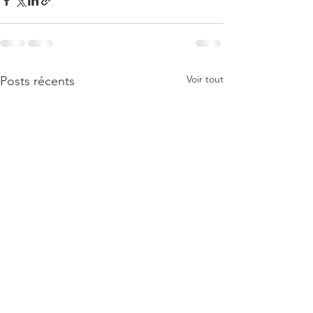
Voir tout
Posts récents