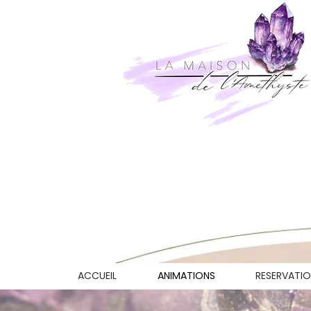
ACCUEIL
ANIMATIONS
RESERVATI