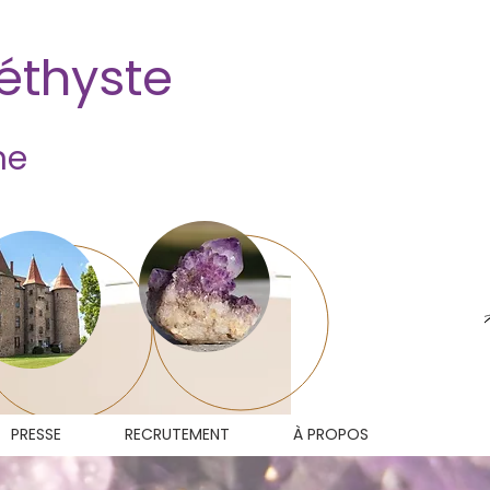
méthyste
ne
PRESSE
RECRUTEMENT
À PROPOS