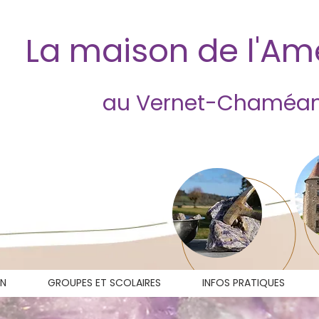
La maison de l'A
au Vernet-Chaméa
ON
GROUPES ET SCOLAIRES
INFOS PRATIQUES