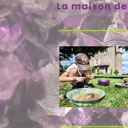
La maison de 