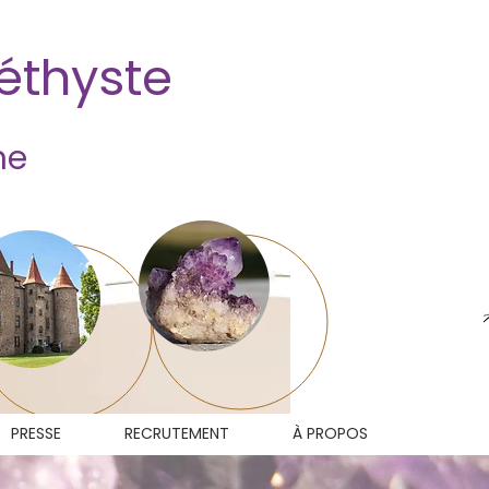
méthyste
ne
PRESSE
RECRUTEMENT
À PROPOS