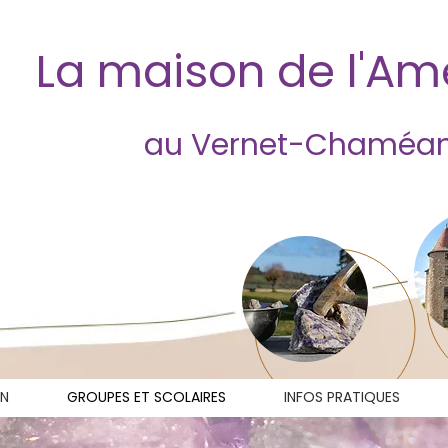
La maison de l'A
au Vernet-Chaméa
ON
GROUPES ET SCOLAIRES
INFOS PRATIQUES