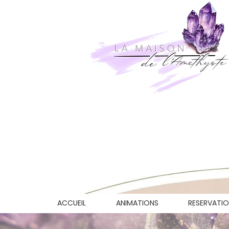
ACCUEIL
ANIMATIONS
RESERVATI