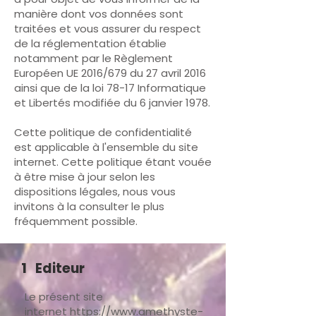
manière dont vos données sont
traitées et vous assurer du respect
de la réglementation établie
notamment par le Règlement
Européen UE 2016/679 du 27 avril 2016
ainsi que de la loi 78-17 Informatique
et Libertés modifiée du 6 janvier 1978.
Cette politique de confidentialité
est applicable à l'ensemble du site
internet. Cette politique étant vouée
à être mise à jour selon les
dispositions légales, nous vous
invitons à la consulter le plus
fréquemment possible.
1
Editeur
Le présent site
internet
https://www.amethyste-