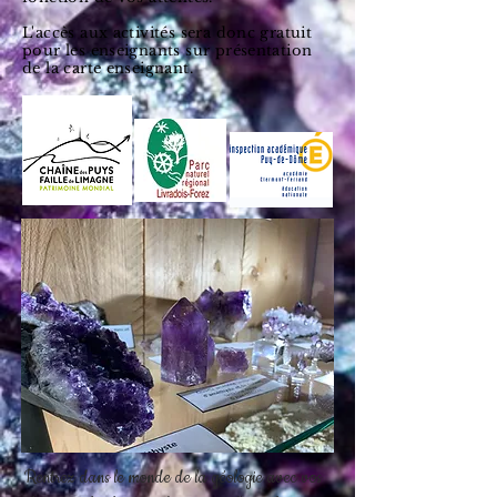
L'accès aux activités sera donc gratuit
pour les enseignants sur présentation
de la carte enseignant.
Rentrez dans le monde de la géologie avec vos