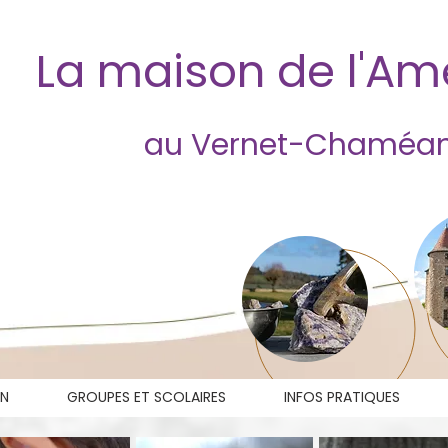
La maison de l'A
au Vernet-Chaméa
ON
GROUPES ET SCOLAIRES
INFOS PRATIQUES