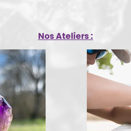
Nos Ateliers :