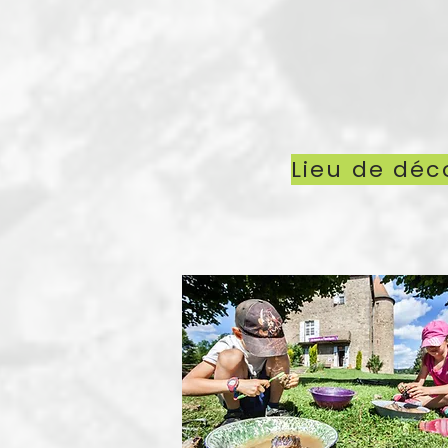
Lieu de déc