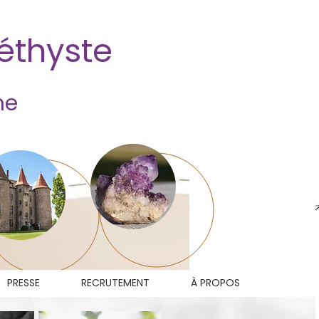
méthyste
ne
PRESSE
RECRUTEMENT
À PROPOS