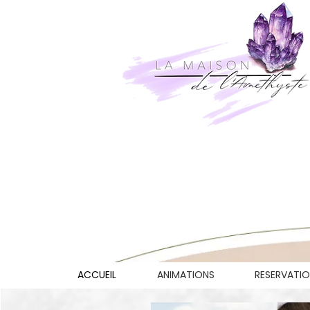
ACCUEIL
ANIMATIONS
RESERVATI