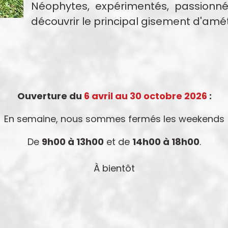
Néophytes, expérimentés, passionné
découvrir le principal gisement d'amé
Ouverture du
6 avril au 30 octobre 2026
:
En semaine, nous sommes fermés les weekends
De
9h00 à 13h00
et de
14h00 à 18h00
.
À bientôt